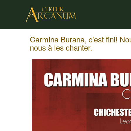
Carmina Burana, c'est fini! No
nous à les chanter.